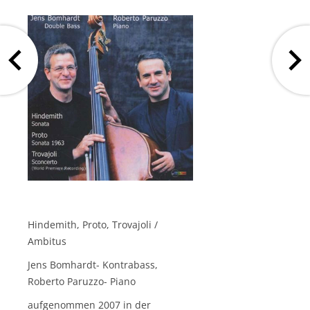
Hindemith, Proto, Trovajoli /
Ambitus
Jens Bomhardt- Kontrabass,
Roberto Paruzzo- Piano
aufgenommen 2007 in der