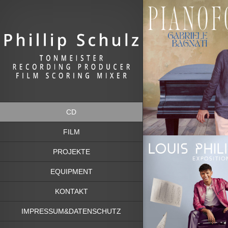
CD
FILM
PROJEKTE
EQUIPMENT
KONTAKT
IMPRESSUM&DATENSCHUTZ