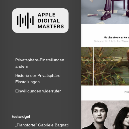
Privatsphäre-Einstellungen
ändern
Historie der Privatsphäre-
Einstellungen
Einwilligungen widerrufen
testwidget
„Pianoforte“ Gabriele Bagnati