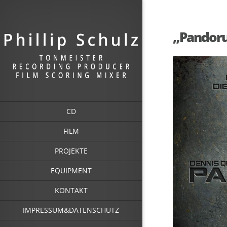
„Pandor
CD
FILM
PROJEKTE
EQUIPMENT
KONTAKT
IMPRESSUM&DATENSCHUTZ