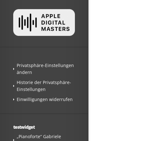
Privatsphäre-Einstellungen
ändern
Historie der Privatsphäre-
Einstellungen
Einwilligungen widerrufen
testwidget
„Pianoforte“ Gabriele