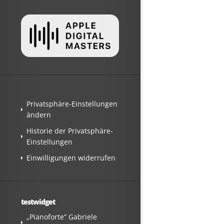
Privatsphäre-Einstellungen
ändern
Historie der Privatsphäre-
Einstellungen
Einwilligungen widerrufen
testwidget
„Pianoforte“ Gabriele