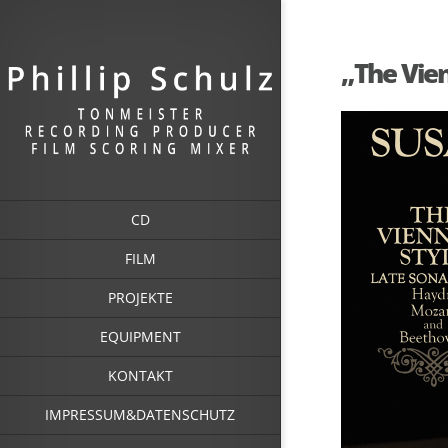
„The Vien
CD
FILM
PROJEKTE
EQUIPMENT
KONTAKT
IMPRESSUM&DATENSCHUTZ