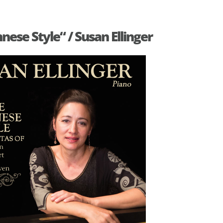
nese Style“ / Susan Ellinger