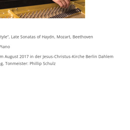
tyle“, Late Sonatas of Haydn, Mozart, Beethoven
 Piano
 August 2017 in der Jesus-Christus-Kirche Berlin Dahlem
, Tonmeister: Phillip Schulz