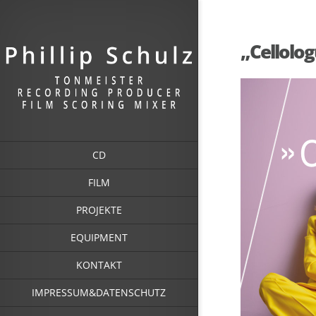
„Cellolo
CD
FILM
PROJEKTE
EQUIPMENT
KONTAKT
IMPRESSUM&DATENSCHUTZ