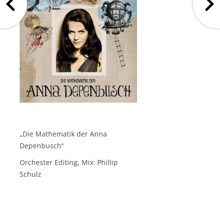
„Die Mathematik der Anna
Depenbusch“
Orchester Editing, Mix: Phillip
Schulz