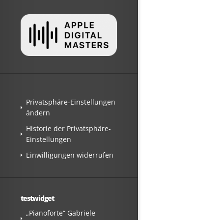
Privatsphäre-Einstellungen
ändern
Historie der Privatsphäre-
Einstellungen
Einwilligungen widerrufen
testwidget
„Pianoforte“ Gabriele